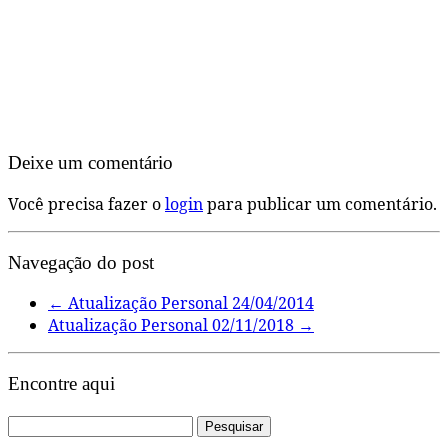
Deixe um comentário
Você precisa fazer o
login
para publicar um comentário.
Navegação do post
←
Atualização Personal 24/04/2014
Atualização Personal 02/11/2018
→
Encontre aqui
Pesquisar
por: