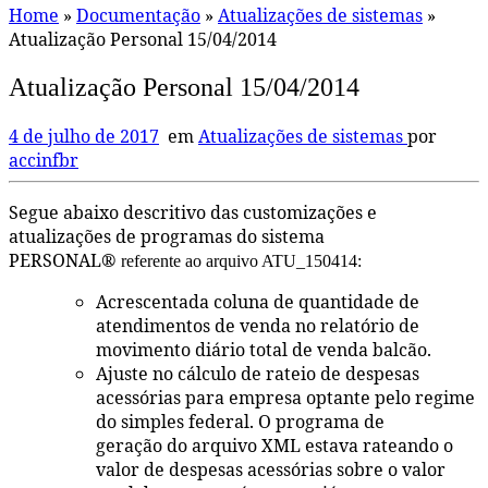
Home
»
Documentação
»
Atualizações de sistemas
»
Atualização Personal 15/04/2014
Atualização Personal 15/04/2014
4 de julho de 2017
em
Atualizações de sistemas
por
accinfbr
Segue abaixo descritivo das customizações e
atualizações de programas do sistema
PERSONAL®
referente ao arquivo ATU_150414:
Acrescentada coluna de quantidade de
atendimentos de venda no relatório de
movimento diário total de venda balcão.
Ajuste no cálculo de rateio de despesas
acessórias para empresa optante pelo regime
do simples federal. O programa de
geração do arquivo XML estava rateando o
valor de despesas acessórias sobre o valor